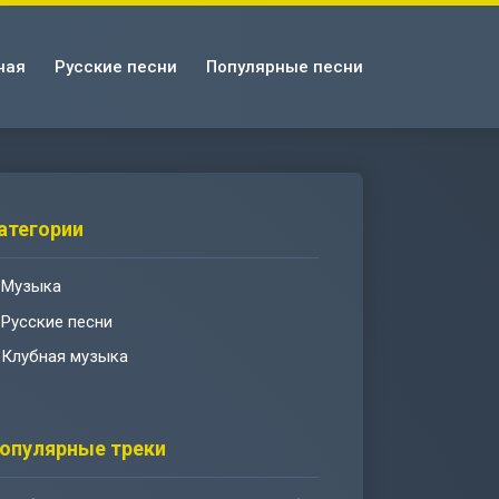
ная
Русские песни
Популярные песни
атегории
Музыка
Русские песни
Клубная музыка
опулярные треки