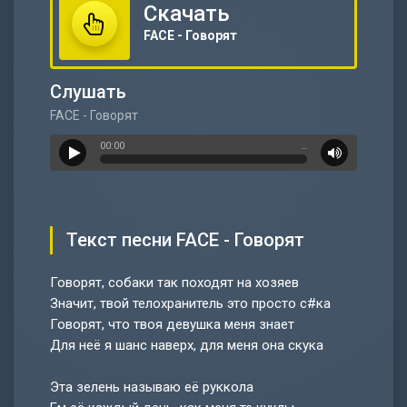
Скачать
FACE - Говорят
Слушать
FACE - Говорят
00:00
…
Текст песни FACE - Говорят
Говорят, собаки так походят на хозяев
Значит, твой телохранитель это просто с#ка
Говорят, что твоя девушка меня знает
Для неё я шанс наверх, для меня она скука
Эта зелень называю её руккола