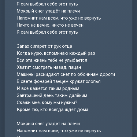
Я сам выбрал себе этот путь
Мокрый снег упадёт на плечи
Напомнит нам всем, что уже не вернуть
Ничто не вечно, никто не вечен
Я сам выбрал себе этот путь
Запах сигарет от рук отца
Когда курю, вспоминаю каждый раз
Вся эта жизнь тебе не улыбается
Хватит смотреть назад, пацан
Машины раскидают снег по обочинам дороги
В свете фонарей танцем кружат хлопья
И всё кажется таким родным
Завтрашний день таким далёким
Скажи мне, кому мы нужны?
Кроме тех, кто всегда ждёт дома
Мокрый снег упадёт на плечи
Напомнит нам всем, что уже не вернуть