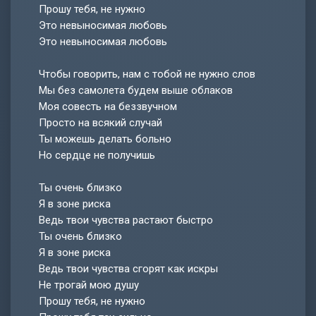
Прошу тебя, не нужно
Это невыносимая любовь
Это невыносимая любовь
Чтобы говорить, нам с тобой не нужно слов
Мы без самолета будем выше облаков
Моя совесть на беззвучном
Просто на всякий случай
Ты можешь делать больно
Но сердце не получишь
Ты очень близко
Я в зоне риска
Ведь твои чувства растают быстро
Ты очень близко
Я в зоне риска
Ведь твои чувства сгорят как искры
Не трогай мою душу
Прошу тебя, не нужно