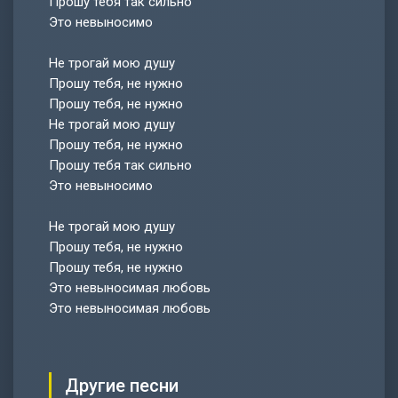
Прошу тебя так сильно
Это невыносимо
Не трогай мою душу
Прошу тебя, не нужно
Прошу тебя, не нужно
Не трогай мою душу
Прошу тебя, не нужно
Прошу тебя так сильно
Это невыносимо
Не трогай мою душу
Прошу тебя, не нужно
Прошу тебя, не нужно
Это невыносимая любовь
Это невыносимая любовь
Другие песни