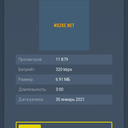
Просмотров:
11 879
Битрейт:
320 kbps
Размер:
6.91 МБ
Длительность:
3:00
Дата релиза:
30 январь 2021