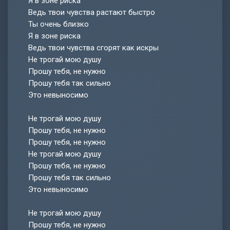
Я в зоне риска
Ведь твои чувства растают быстро
Ты очень близко
Я в зоне риска
Ведь твои чувства сгорят как искры
Не трогай мою душу
Прошу тебя, не нужно
Прошу тебя так сильно
Это невыносимо
Не трогай мою душу
Прошу тебя, не нужно
Прошу тебя, не нужно
Не трогай мою душу
Прошу тебя, не нужно
Прошу тебя так сильно
Это невыносимо
Не трогай мою душу
Прошу тебя, не нужно