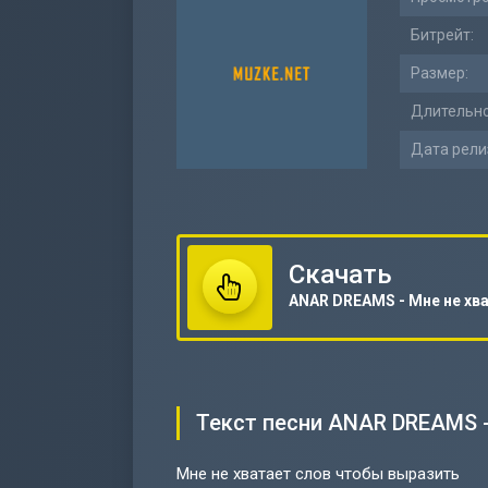
Битрейт:
Размер:
Длительно
Дата рели
Скачать
Текст песни ANAR DREAMS -
Мне не хватает слов чтобы выразить