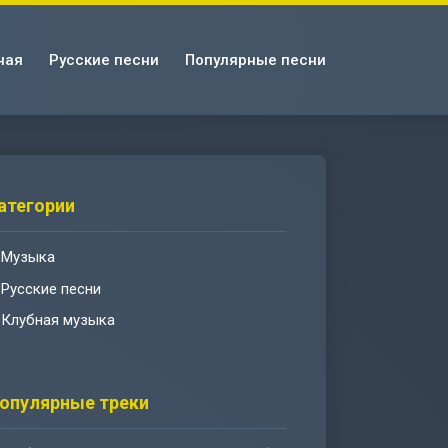
ная
Русские песни
Популярные песни
атегории
Музыка
Русские песни
Клубная музыка
опулярные треки