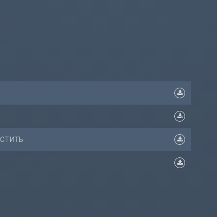
ОСТИТЬ