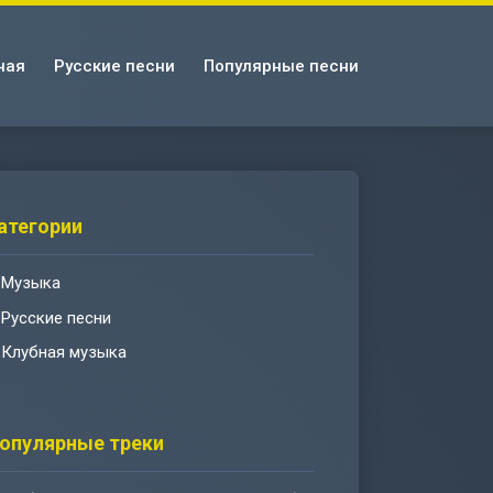
ная
Русские песни
Популярные песни
атегории
Музыка
Русские песни
Клубная музыка
опулярные треки