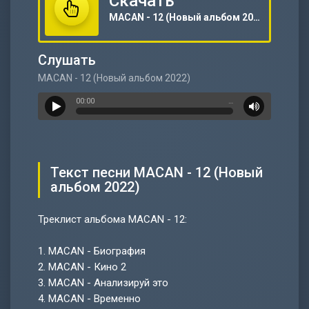
Скачать
MACAN - 12 (Новый альбом 2022)
Слушать
MACAN - 12 (Новый альбом 2022)
00:00
…
Текст песни MACAN - 12 (Новый
альбом 2022)
Треклист альбома MACAN - 12:
1.
MACAN - Биография
2.
MACAN - Кино 2
3.
MACAN - Анализируй это
4.
MACAN - Временно