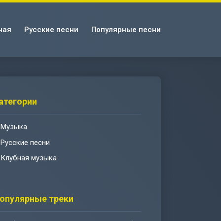
ная
Русские песни
Популярные песни
атегории
Музыка
Русские песни
Клубная музыка
опулярные треки