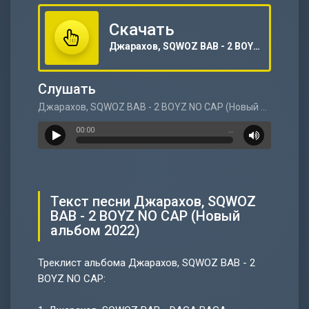
Скачать
Джарахов, SQWOZ BAB - 2 BOYZ NO CAP (Новый альбом 2022)
Слушать
Джарахов, SQWOZ BAB - 2 BOYZ NO CAP (Новый альбом 2022)
00:00
…
Текст песни Джарахов, SQWOZ
BAB - 2 BOYZ NO CAP (Новый
альбом 2022)
Треклист альбома Джарахов, SQWOZ BAB - 2
BOYZ NO CAP: