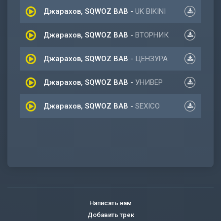
Джарахов, SQWOZ BAB
-
UK BIKINI
Джарахов, SQWOZ BAB
-
ВТОРНИК
Джарахов, SQWOZ BAB
-
ЦЕНЗУРА
Джарахов, SQWOZ BAB
-
УНИВЕР
Джарахов, SQWOZ BAB
-
SEXICO
Написать нам
Добавить трек