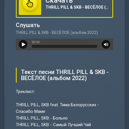
Скачать
THRILL PILL & SKB - ВЕСЁЛОЕ (альбом 2022)
Слушать
THRILL PILL & SKB - ВЕСЁЛОЕ (альбом 2022)
00:00
…
Текст песни THRILL PILL & SKB -
ВЕСЁЛОЕ (альбом 2022)
Треклист:
THRILL PILL, SKB feat. Тима Белорусских -
Спасибо Маме
THRILL PILL, SKB - Больно
THRILL PILL, SKB - Самый Лучший Чай