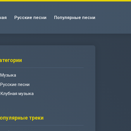
ная
Русские песни
Популярные песни
атегории
Музыка
Русские песни
Клубная музыка
опулярные треки