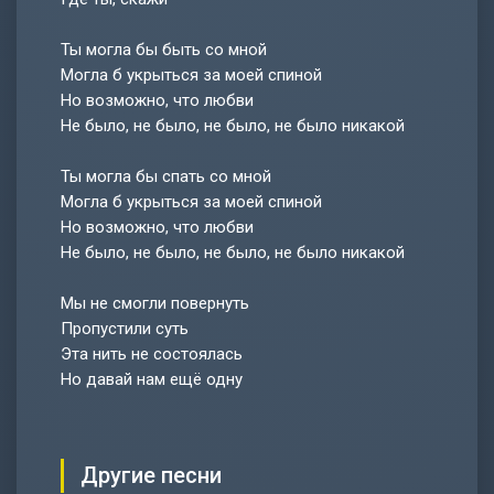
Ты могла бы быть со мной
Могла б укрыться за моей спиной
Но возможно, что любви
Не было, не было, не было, не было никакой
Ты могла бы спать со мной
Могла б укрыться за моей спиной
Но возможно, что любви
Не было, не было, не было, не было никакой
Мы не смогли повернуть
Пропустили суть
Эта нить не состоялась
Но давай нам ещё одну
Другие песни