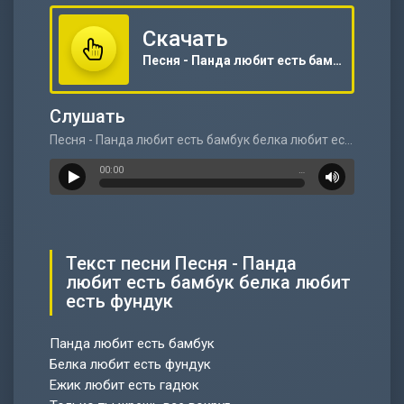
Скачать
Песня - Панда любит есть бамбук белка любит есть фундук
Слушать
Песня - Панда любит есть бамбук белка любит есть фундук
00:00
…
Текст песни Песня - Панда
любит есть бамбук белка любит
есть фундук
Панда любит есть бамбук
Белка любит есть фундук
Ежик любит есть гадюк