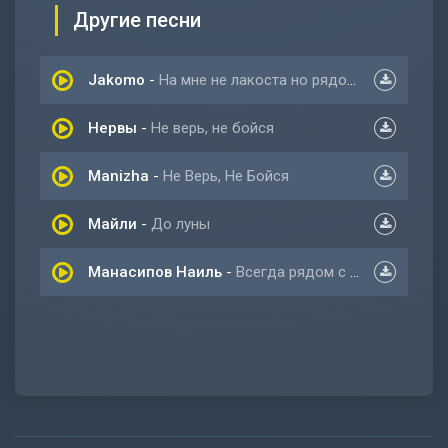
Другие песни
Jakomo
-
На мне не лакоста но рядом всегда
Нервы
-
Не верь, не бойся
Manizha
-
Не Верь, Не Бойся
Майли
-
До луны
Манасипов Наиль
-
Всегда рядом с тобой