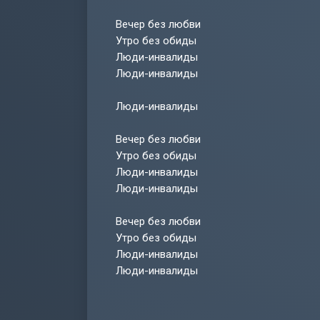
Вечер без любви
Утро без обиды
Люди-инвалиды
Люди-инвалиды
Люди-инвалиды
Вечер без любви
Утро без обиды
Люди-инвалиды
Люди-инвалиды
Вечер без любви
Утро без обиды
Люди-инвалиды
Люди-инвалиды