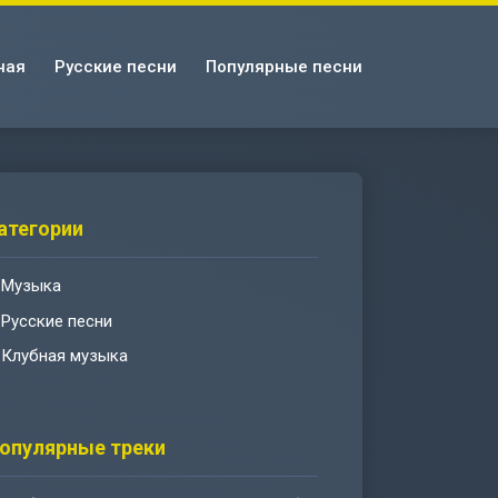
ная
Русские песни
Популярные песни
атегории
Музыка
Русские песни
Клубная музыка
опулярные треки