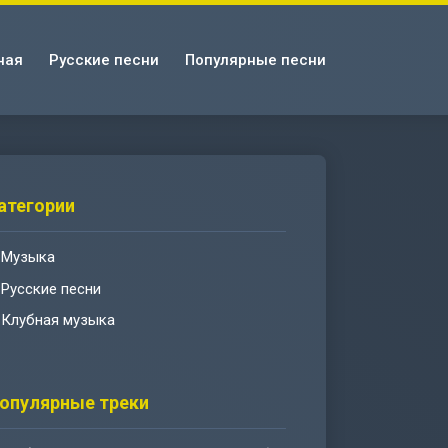
ная
Русские песни
Популярные песни
атегории
Музыка
Русские песни
Клубная музыка
опулярные треки