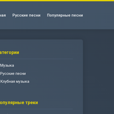
ная
Русские песни
Популярные песни
атегории
Музыка
Русские песни
Клубная музыка
опулярные треки