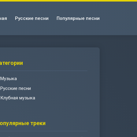
ная
Русские песни
Популярные песни
атегории
Музыка
Русские песни
Клубная музыка
опулярные треки