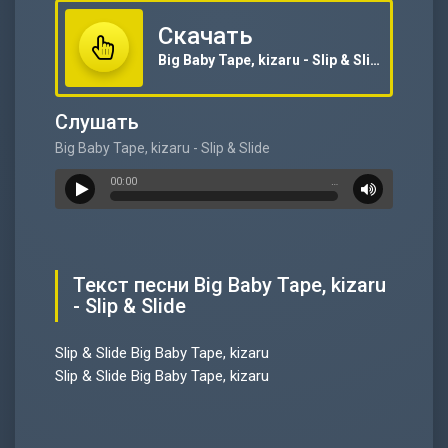
Скачать
Big Baby Tape, kizaru - Slip & Slide
Слушать
Big Baby Tape, kizaru - Slip & Slide
00:00
…
Текст песни Big Baby Tape, kizaru
- Slip & Slide
Slip & Slide Big Baby Tape, kizaru
Slip & Slide Big Baby Tape, kizaru