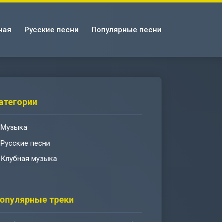
ная
Русские песни
Популярные песни
атегории
Музыка
Русские песни
Клубная музыка
опулярные треки