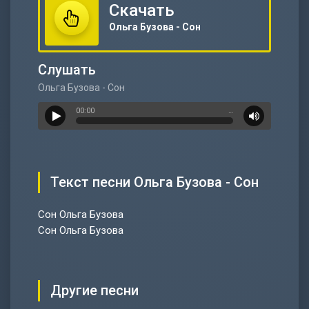
Скачать
Ольга Бузова - Сон
Слушать
Ольга Бузова - Сон
00:00
…
Текст песни Ольга Бузова - Сон
Сон Ольга Бузова
Сон Ольга Бузова
Другие песни