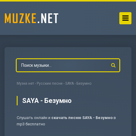
Музке.нет
-
Русские песни
- SAYA - Безумно
SAYA - Безумно
Слушать онлайн и
скачать песню SAYA - Безумно
в
-
Мольба
mp3 бесплатно