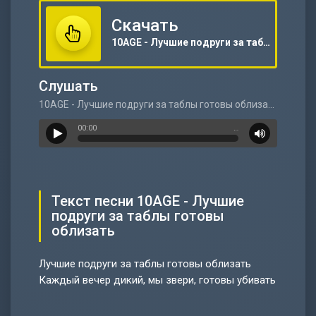
Скачать
10AGE - Лучшие подруги за таблы готовы облизать
Слушать
10AGE - Лучшие подруги за таблы готовы облизать
00:00
…
Текст песни 10AGE - Лучшие
подруги за таблы готовы
облизать
Лучшие подруги за таблы готовы облизать
Каждый вечер дикий, мы звери, готовы убивать