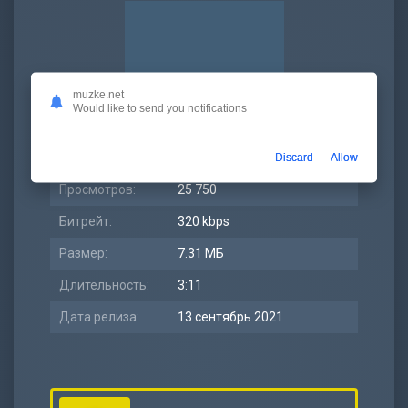
muzke.net
Would like to send you notifications
Discard
Allow
Просмотров:
25 750
Битрейт:
320 kbps
Размер:
7.31 МБ
Длительность:
3:11
Дата релиза:
13 сентябрь 2021