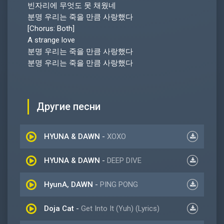
빈자리에 무엇도 못 채웠네
분명 우리는 죽을 만큼 사랑했다
[Chorus: Both]
A strange love
분명 우리는 죽을 만큼 사랑했다
분명 우리는 죽을 만큼 사랑했다
Другие песни
HYUNA & DAWN
-
XOXO
HYUNA & DAWN
-
DEEP DIVE
HyunA, DAWN
-
PING PONG
Doja Cat
-
Get Into It (Yuh) (Lyrics)