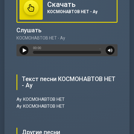
Скачать
КОСМОНАВТОВ НЕТ - Ау
Слушать
КОСМОНАВТОВ НЕТ - Ау
00:00
…
Текст песни КОСМОНАВТОВ НЕТ
- Ау
Ау КОСМОНАВТОВ НЕТ
Ау КОСМОНАВТОВ НЕТ
Другие песни