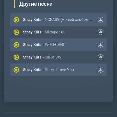
Другие песни
Stray Kids
-
NOEASY (Новый альбом 2021)
Stray Kids
-
Mixtape : OH
Stray Kids
-
WOLFGANG
Stray Kids
-
Silent Cry
Stray Kids
-
Sorry, I Love You