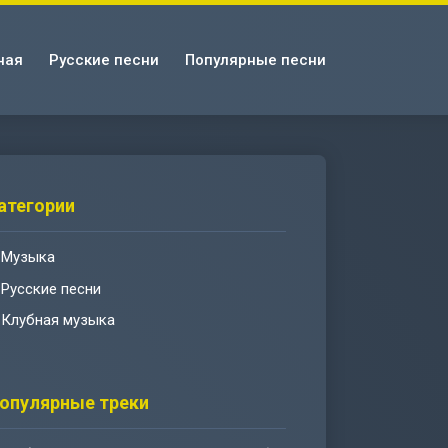
ная
Русские песни
Популярные песни
атегории
Музыка
Русские песни
Клубная музыка
опулярные треки