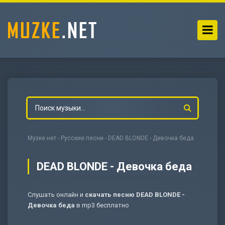
Музке.нет
-
Русские песни
- DEAD BLONDE - Девочка беда
DEAD BLONDE - Девочка беда
Слушать онлайн и
скачать песню DEAD BLONDE -
-
Мольба
Девочка беда
в mp3 бесплатно