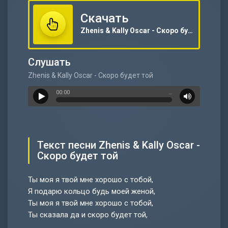
Скачать
Zhenis & Kally Oscar - Скоро будет той
Слушать
Zhenis & Kally Oscar - Скоро будет той
00:00
…
Текст песни Zhenis & Kally Oscar -
Скоро будет той
Ты моя я твой мне хорошо с тобой,
Я подарю кольцо будь моей женой,
Ты моя я твой мне хорошо с тобой,
Ты сказала да и скоро будет той,