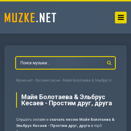
Музке.нет
-
Русские песни
- Майя Болотаева & Эльбрус Кесаев - Простим друг, друга
Майя Болотаева & Эльбрус
Кесаев - Простим друг, друга
-
Мольба
Слушать онлайн и
скачать песню Майя Болотаева &
Эльбрус Кесаев - Простим друг, друга
в mp3