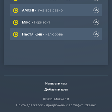
AMCHI
-
Уже все равно
Miko
-
Горизонт
Настя Кош
-
нелюбовь
Написать нам
Добавить трек
© 2023 Muzke.net
Почта для жалоб и предложении:
admin@muzke.net