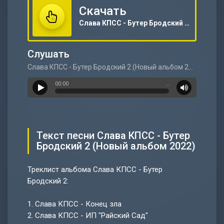
Скачать
Слава КПСС - Бутер Бродский 2 (Новый альбом 2022)
Слушать
Слава КПСС - Бутер Бродский 2 (Новый альбом 2022)
00:00
…
Текст песни Слава КПСС - Бутер
Бродский 2 (Новый альбом 2022)
Треклист альбома Слава КПСС - Бутер
Бродский 2:
1.
Слава КПСС - Конец зла
2.
Слава КПСС - ИП "Райский Сад"