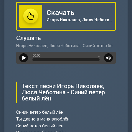
Скачать
Игорь Николаев, Люся Чеботина - Синий ветер белый лён
Слушать
Игорь Николаев, Люся Чеботина - Синий ветер белый лён
00:00
…
Текст песни Игорь Николаев,
Люся Чеботина - Синий ветер
белый лён
Синий ветер белый лён
Ты давно в меня влюблён
Синий ветер белый лён