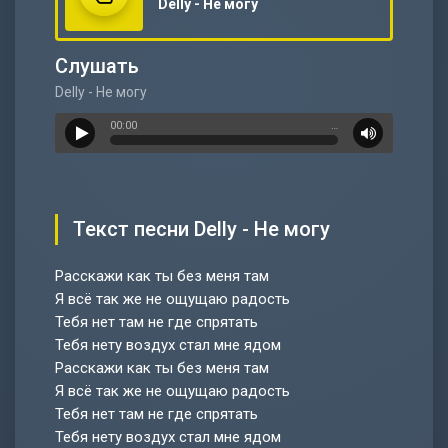
Delly - Не могу
Слушать
Delly - Не могу
00:00
…
Текст песни Delly - Не могу
Расскажи как ты без меня там
Я всё так же не ощущаю радость
Тебя нет там не где спрятать
Тебя нету воздух стал мне ядом
Расскажи как ты без меня там
Я всё так же не ощущаю радость
Тебя нет там не где спрятать
Тебя нету воздух стал мне ядом