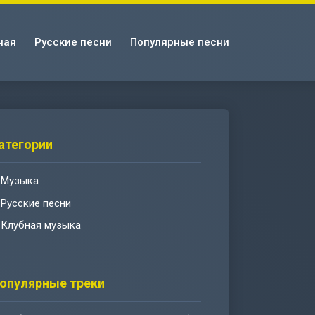
ная
Русские песни
Популярные песни
атегории
Музыка
Русские песни
Клубная музыка
опулярные треки