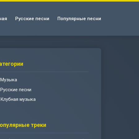
ная
Русские песни
Популярные песни
атегории
Музыка
Русские песни
Клубная музыка
опулярные треки