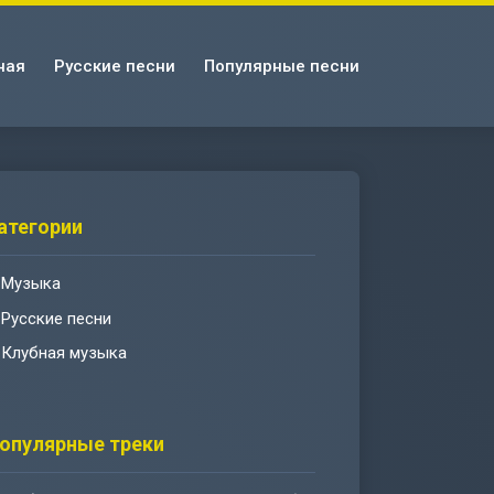
ная
Русские песни
Популярные песни
атегории
Музыка
Русские песни
Клубная музыка
опулярные треки