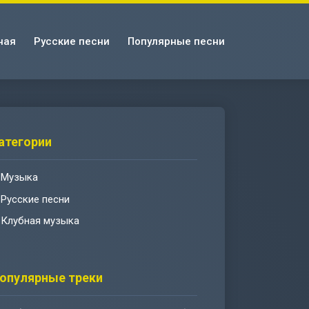
ная
Русские песни
Популярные песни
атегории
Музыка
Русские песни
Клубная музыка
опулярные треки