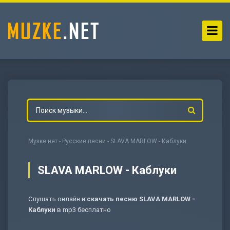
Музке.нет
-
Русские песни
- SLAVA MARLOW - Каблуки
SLAVA MARLOW - Каблуки
Слушать онлайн и
скачать песню SLAVA MARLOW -
-
Мольба
Каблуки
в mp3 бесплатно