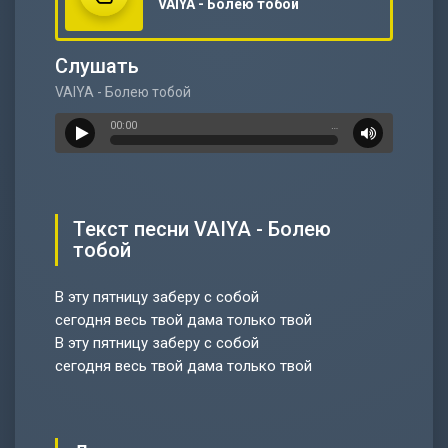
VAIYA - Болею тобой
Слушать
VAIYA - Болею тобой
00:00
…
Текст песни VAIYA - Болею
тобой
В эту пятницу заберу с собой
сегодня весь твой дама только твой
В эту пятницу заберу с собой
сегодня весь твой дама только твой