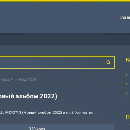
Глав
К
 3 (Новый альбом 2022)
(Новый альбом 2022)
 LIL MORTY 3 (Новый альбом 2022)
в mp3 бесплатно
П
320 kbps