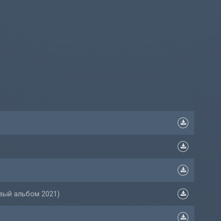
овый альбом 2021)