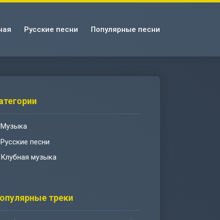
ная
Русские песни
Популярные песни
атегории
Музыка
Русские песни
Клубная музыка
опулярные треки