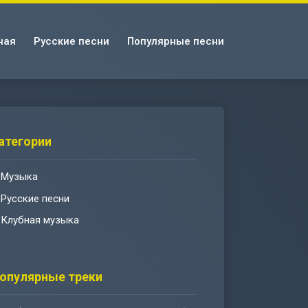
ная
Русские песни
Популярные песни
атегории
Музыка
Русские песни
Клубная музыка
опулярные треки