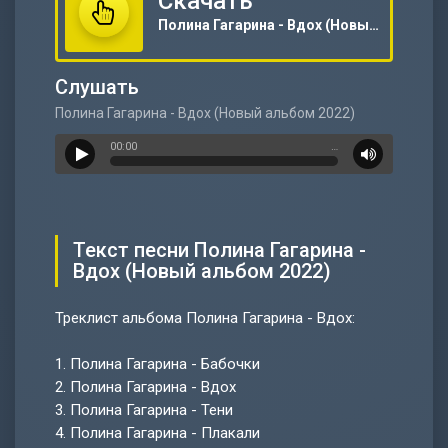
Скачать
Полина Гагарина - Вдох (Новый альбом 2022)
Слушать
Полина Гагарина - Вдох (Новый альбом 2022)
00:00
…
Текст песни Полина Гагарина -
Вдох (Новый альбом 2022)
Треклист альбома Полина Гагарина - Вдох:
1.
Полина Гагарина - Бабочки
2.
Полина Гагарина - Вдох
3.
Полина Гагарина - Тени
4.
Полина Гагарина - Плакали