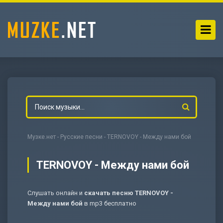
Музке.нет
-
Русские песни
- TERNOVOY - Между нами бой
TERNOVOY - Между нами бой
Слушать онлайн и
скачать песню TERNOVOY -
-
Мольба
Между нами бой
в mp3 бесплатно