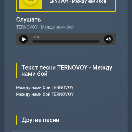
TERNOVOY - Между нами бой
Слушать
TERNOVOY - Между нами бой
00:00
…
Текст песни TERNOVOY - Между
нами бой
Между нами бой TERNOVOY
Между нами бой TERNOVOY
Другие песни