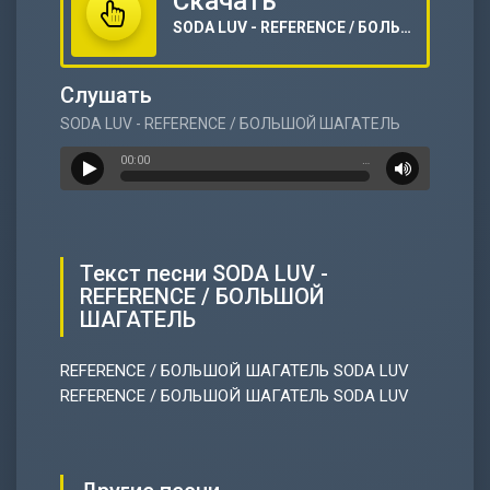
Скачать
SODA LUV - REFERENCE / БОЛЬШОЙ ШАГАТЕЛЬ
Слушать
SODA LUV - REFERENCE / БОЛЬШОЙ ШАГАТЕЛЬ
00:00
…
Текст песни SODA LUV -
REFERENCE / БОЛЬШОЙ
ШАГАТЕЛЬ
REFERENCE / БОЛЬШОЙ ШАГАТЕЛЬ SODA LUV
REFERENCE / БОЛЬШОЙ ШАГАТЕЛЬ SODA LUV