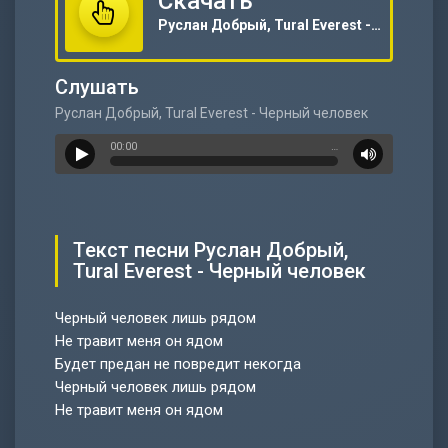
Скачать
Руслан Добрый, Tural Everest - Черный человек
Слушать
Руслан Добрый, Tural Everest - Черный человек
00:00
…
Текст песни Руслан Добрый,
Tural Everest - Черный человек
Черный человек лишь рядом
Не травит меня он ядом
Будет предан не повредит некогда
Черный человек лишь рядом
Не травит меня он ядом