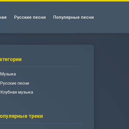
ная
Русские песни
Популярные песни
атегории
Музыка
Русские песни
Клубная музыка
опулярные треки