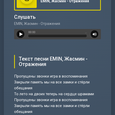
EMIN, Жасмин - Отражения
Слушать
EMIN, Жасмин - Отражения
00:00
…
Текст песни EMIN, Жасмин -
Отражения
Пропущены звонки игра в воспоминания
Закрыли память мы на все замки и стёрли
обещания
То лето на двоих теперь на сердце шрамами
Пропущены звонки игра в воспоминания
Закрыли память мы на все замки и стёрли
обещания