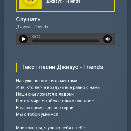
Джизус - Friends
Слушать
Джизус - Friends
00:00
…
Текст песни Джизус - Friends
Нас уже не поменять местами
И те, кто легче воздуха всё равно с нами
Наши сны ложатся в ладони
В этом мире с тобою только нас двое
В наше время, где все герои
Мы с тобой умчимся
Мне кажется, я узнаю себя в тебе