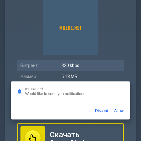
Битрейт:
320 kbps
Размер:
5.18 МБ
Длительность:
2:15
muzke.net
Would like to send you notifications
Дата релиза:
11 ноябрь 2022
Discard
Allow
Скачать