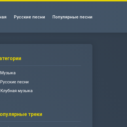
ная
Русские песни
Популярные песни
атегории
Музыка
Русские песни
Клубная музыка
опулярные треки